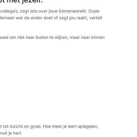
 of collega’s, zegt iets over jouw binnenwereld. Oude
anneer wat de ander doet of zegt jou raakt, vertelt
oed om niet naar buiten te wijzen, maar naar binnen
 tot inzicht en groei. Hoe meer je leert spiegelen,
uit je hart.